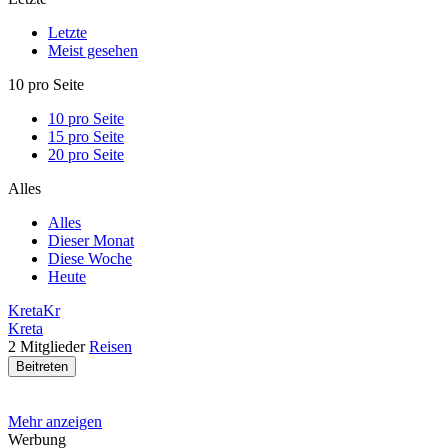
Letzte
Meist gesehen
10 pro Seite
10 pro Seite
15 pro Seite
20 pro Seite
Alles
Alles
Dieser Monat
Diese Woche
Heute
Kreta
Kr
Kreta
2
Mitglieder
Reisen
Beitreten
Mehr anzeigen
Werbung