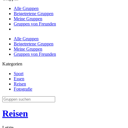
Alle Gruppen
Beigetretene Gruppen
Meine Gruppen
Gruppen von Freunden
Alle Gruppen
Beigetretene Gruppen
Meine Gruppen
Gruppen von Freunden
Kategorien
Sport
Essen
Reisen
Fotografie
Reisen
Letzte